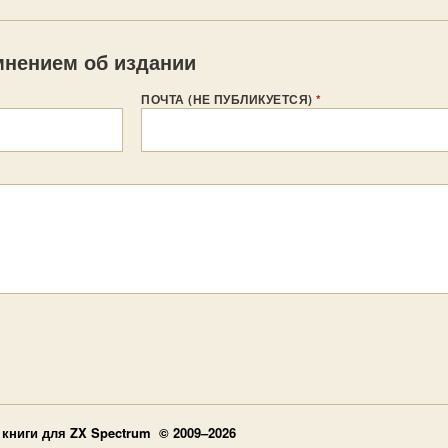
нением об издании
ПОЧТА (НЕ ПУБЛИКУЕТСЯ)
*
книги для ZX Spectrum © 2009–2026