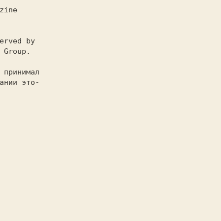
ании это-
