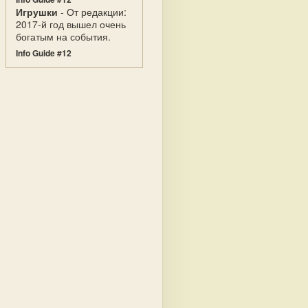
Игрушки
- От редакции:
2017-й год вышел очень
богатым на события.
Info Guide #12