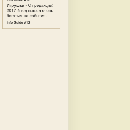
Игрушки
- От редакции:
2017-й год вышел очень
богатым на события.
Info Guide #12