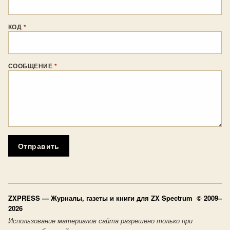
КОД
*
СООБЩЕНИЕ
*
Отправить
ZXPRESS
— Журналы, газеты и книги для ZX Spectrum © 2009–
2026
Использование материалов сайта разрешено только при