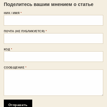
Поделитесь вашим мнением о статье
НИК / ИМЯ
*
ПОЧТА (НЕ ПУБЛИКУЕТСЯ)
*
КОД
*
СООБЩЕНИЕ
*
Отправить