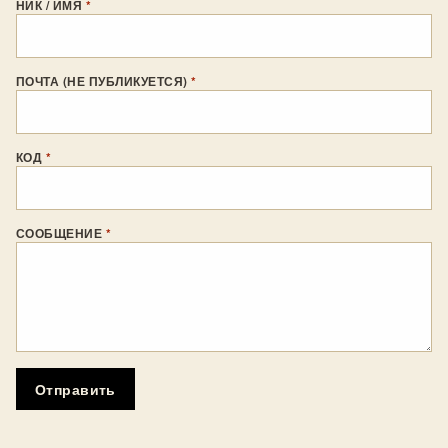
НИК / ИМЯ
*
ПОЧТА (НЕ ПУБЛИКУЕТСЯ)
*
КОД
*
СООБЩЕНИЕ
*
Отправить