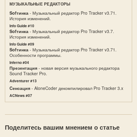
МУЗЫКАЛЬНЫЕ РЕДАКТОРЫ
Sofтинка
- Музыкальный редактор Pro Tracker v3.71.
История изменений.
Info Guide #10
Sofтинка
- Музыкальный редактор Pro Tracker v3.7.
История изменений.
Info Guide #09
Sofтинка
- Музыкальный редактор Pro Tracker v3.71.
Особенности программы.
Inferno #04
Презентация
- новая версия музыкального редактора
Sound Tracker Pro.
Adventurer #13
Cенсация
- AloneCoder декомпилировал Pro Tracker 3.x
ACNews #07
Поделитесь вашим мнением о статье