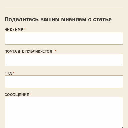
Поделитесь вашим мнением о статье
НИК / ИМЯ
*
ПОЧТА (НЕ ПУБЛИКУЕТСЯ)
*
КОД
*
СООБЩЕНИЕ
*