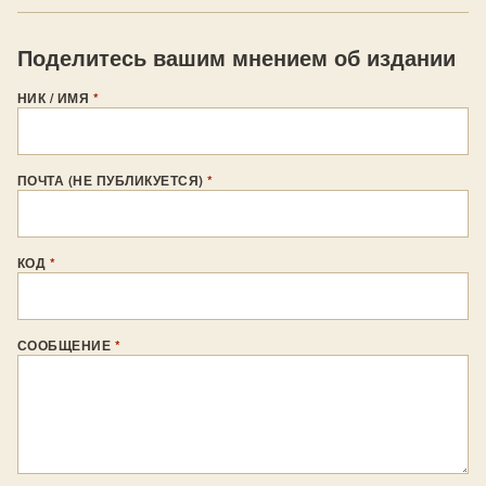
Поделитесь вашим мнением об издании
НИК / ИМЯ
*
ПОЧТА (НЕ ПУБЛИКУЕТСЯ)
*
КОД
*
СООБЩЕНИЕ
*