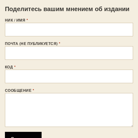
Поделитесь вашим мнением об издании
НИК / ИМЯ
*
ПОЧТА (НЕ ПУБЛИКУЕТСЯ)
*
КОД
*
СООБЩЕНИЕ
*