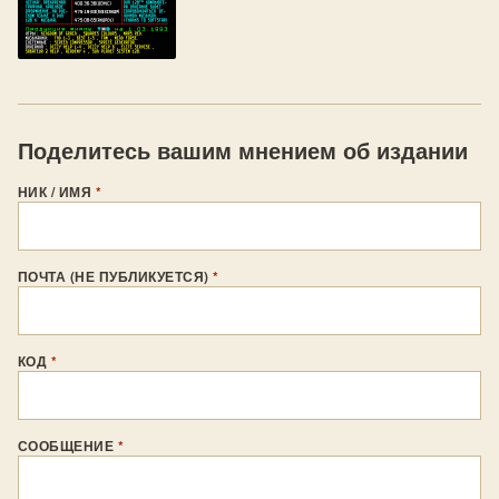
Поделитесь вашим мнением об издании
НИК / ИМЯ
*
ПОЧТА (НЕ ПУБЛИКУЕТСЯ)
*
КОД
*
СООБЩЕНИЕ
*