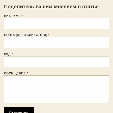
Поделитесь вашим мнением о статье
НИК / ИМЯ
*
ПОЧТА (НЕ ПУБЛИКУЕТСЯ)
*
КОД
*
СООБЩЕНИЕ
*
Отправить