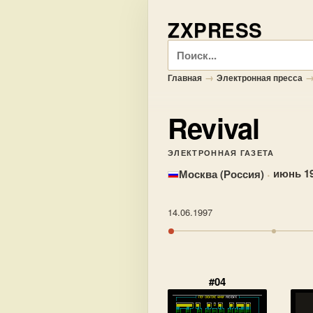
ZXPRESS
Поиск
→
Главная
Электронная пресса
Revival
ЭЛЕКТРОННАЯ ГАЗЕТА
·
июнь 19
Москва (Россия)
14.06.1997
#04