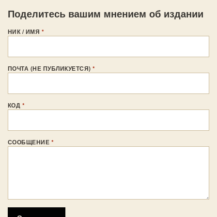
Поделитесь вашим мнением об издании
НИК / ИМЯ
*
ПОЧТА (НЕ ПУБЛИКУЕТСЯ)
*
КОД
*
СООБЩЕНИЕ
*