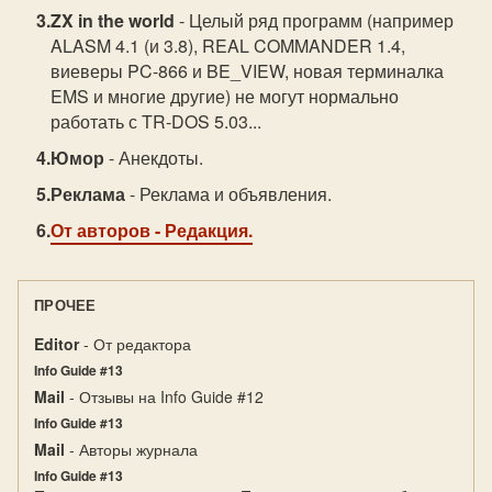
ZX in the world
- Целый ряд программ (например
ALASM 4.1 (и 3.8), REAL COMMANDER 1.4,
виеверы PC-866 и BE_VIEW, новая терминалка
EMS и многие другие) не могут нормально
работать с TR-DOS 5.03...
Юмор
- Анекдоты.
Реклама
- Реклама и объявления.
От авторов
- Редакция.
ПРОЧЕЕ
Editor
- От редактора
Info Guide #13
Mail
- Отзывы на Info Guide #12
Info Guide #13
Mail
- Авторы журнала
Info Guide #13