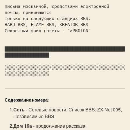
Письма москвичей, средствами электронной 
почты, принимаются

только на следующих станциях BBS:

Секретный файл газеты - ">PROTON"

██████████████████████████████████████████████
█████████████████

░░░░░░░░░░░░░░░░░░░░░░░░░░░░░░░░░░░░░░░░░░░░░░
Содержание номера:
Сеть
- Сетевые новости. Список BBS: ZX-Net 095,
Независимые BBS.
Дом 16а
- продолжение рассказа.