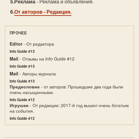
Реклама
- Реклама и объявления.
От авторов
- Редакция.
ПРОЧЕЕ
Editor
- От редактора
Info Guide #13
Mail
- Отзывы на Info Guide #12
Info Guide #13
Mail
- Авторы журнала
Info Guide #13
Предисловие
- от авторов: Прошедшие два года были
очень насыщенными.
Info Guide #12
Игрушки
- От редакции: 2017-й год вышел очень богатым
на события.
Info Guide #12