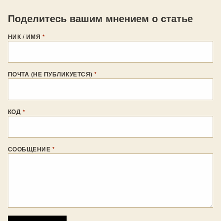
Поделитесь вашим мнением о статье
НИК / ИМЯ
*
ПОЧТА (НЕ ПУБЛИКУЕТСЯ)
*
КОД
*
СООБЩЕНИЕ
*