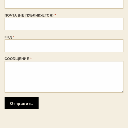
ПОЧТА (НЕ ПУБЛИКУЕТСЯ)
*
КОД
*
СООБЩЕНИЕ
*
Отправить