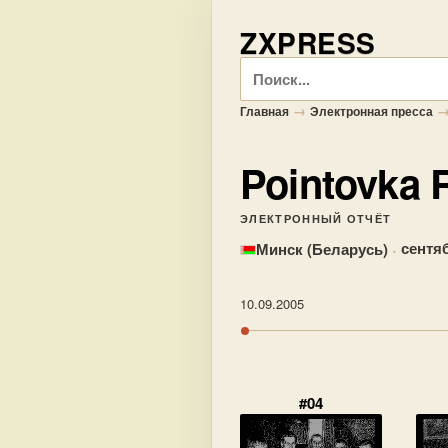
ZXPRESS
Поиск
→
Главная
Электронная пресса
Pointovka 
ЭЛЕКТРОННЫЙ ОТЧЁТ
·
сентяб
Минск (Беларусь)
10.09.2005
#04