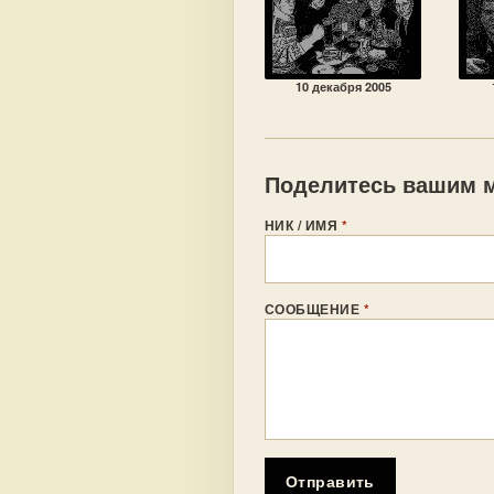
10 декабря 2005
Поделитесь вашим м
НИК / ИМЯ
*
СООБЩЕНИЕ
*
Отправить