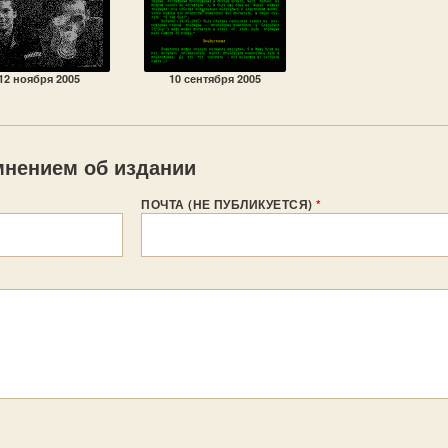
12 ноября 2005
10 сентября 2005
нением об издании
ПОЧТА (НЕ ПУБЛИКУЕТСЯ)
*