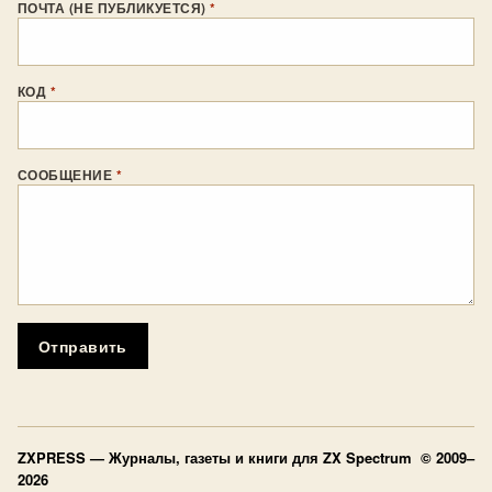
ПОЧТА (НЕ ПУБЛИКУЕТСЯ)
*
КОД
*
СООБЩЕНИЕ
*
Отправить
ZXPRESS
— Журналы, газеты и книги для ZX Spectrum © 2009–
2026