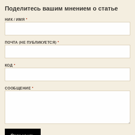
Поделитесь вашим мнением о статье
НИК / ИМЯ
*
ПОЧТА (НЕ ПУБЛИКУЕТСЯ)
*
КОД
*
СООБЩЕНИЕ
*