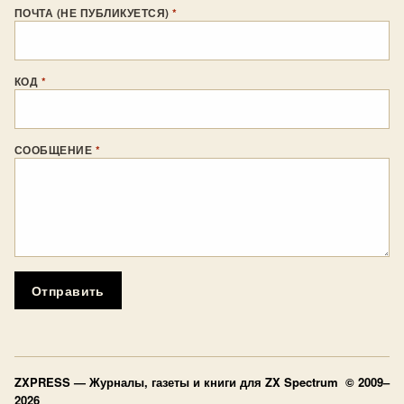
ПОЧТА (НЕ ПУБЛИКУЕТСЯ)
*
КОД
*
СООБЩЕНИЕ
*
Отправить
ZXPRESS
— Журналы, газеты и книги для ZX Spectrum © 2009–
2026