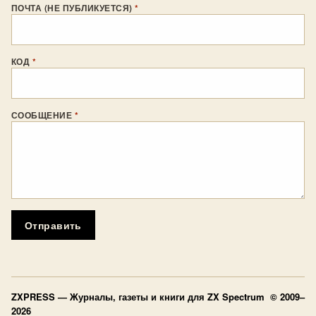
ПОЧТА (НЕ ПУБЛИКУЕТСЯ)
*
КОД
*
СООБЩЕНИЕ
*
Отправить
ZXPRESS
— Журналы, газеты и книги для ZX Spectrum © 2009–
2026