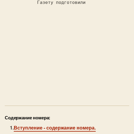
  Газету подготовили                
Содержание номера:
Вступление
- содержание номера.