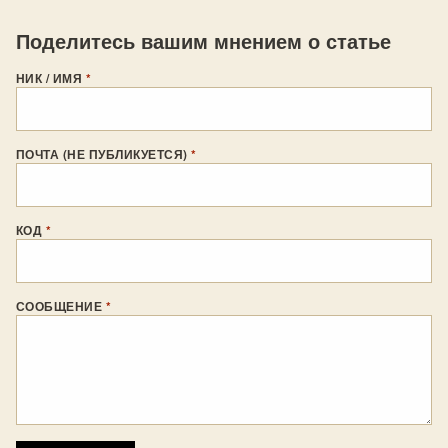
Поделитесь вашим мнением о статье
НИК / ИМЯ
*
ПОЧТА (НЕ ПУБЛИКУЕТСЯ)
*
КОД
*
СООБЩЕНИЕ
*