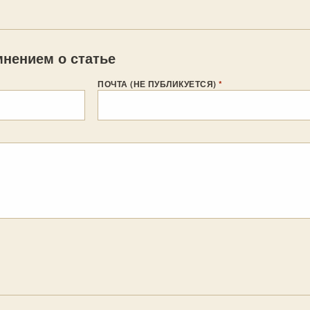
нением о статье
ПОЧТА (НЕ ПУБЛИКУЕТСЯ)
*