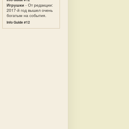
Игрушки
- От редакции:
2017-й год вышел очень
богатым на события.
Info Guide #12