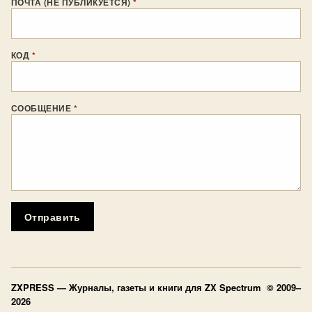
ПОЧТА (НЕ ПУБЛИКУЕТСЯ)
*
КОД
*
СООБЩЕНИЕ
*
Отправить
ZXPRESS
— Журналы, газеты и книги для ZX Spectrum © 2009–
2026