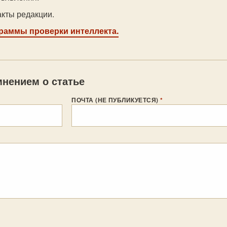
акты редакции.
граммы проверки интеллекта.
нением о статье
ПОЧТА (НЕ ПУБЛИКУЕТСЯ)
*