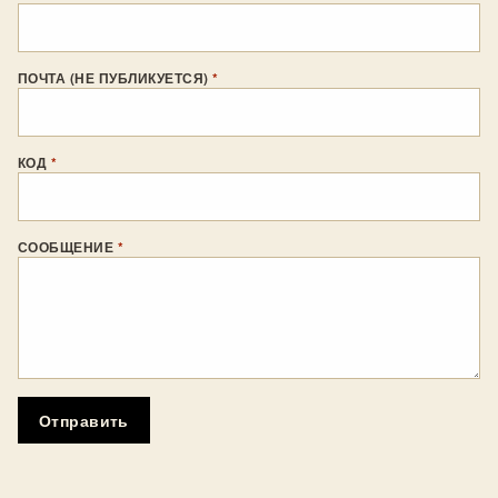
ПОЧТА (НЕ ПУБЛИКУЕТСЯ)
*
КОД
*
СООБЩЕНИЕ
*
Отправить