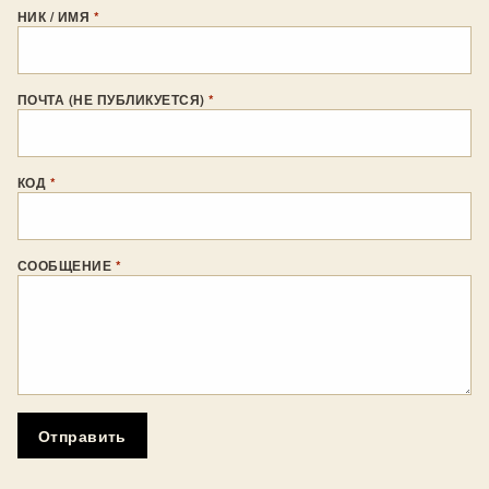
НИК / ИМЯ
*
ПОЧТА (НЕ ПУБЛИКУЕТСЯ)
*
КОД
*
СООБЩЕНИЕ
*
Отправить