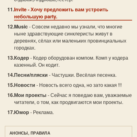
Invite
- Хочу предложить вам устроить
небольшую party.
Music
- Совсем недавно мы узнали, что многие
ныне здравствующие синклеристы живут в
деревнях, сёлах или маленьких провинциальных
городках.
Кодер
- Кодер оборудован компом. Комп у кодера
казенный. Он кодит.
Песни/пляски
- Частушки. Весёлая песенка.
Новости
- Новость всего одна, но зато какая !!!
Мои проекты
- Сейчас я поведаю вам, уважаемые
читатели, о том, как продвигаются мои проекты.
Юмор
- Реклама.
АНОНСЫ, ПРАВИЛА