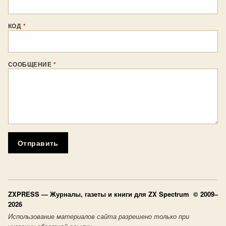
КОД
*
СООБЩЕНИЕ
*
Отправить
ZXPRESS
— Журналы, газеты и книги для ZX Spectrum © 2009–
2026
Использование материалов сайта разрешено только при