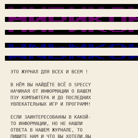
ЭТО ЖУРНАЛ ДЛЯ ВСЕХ И ВСЕМ !
  В НЁМ ВЫ НАЙДЁТЕ ВСЁ О
 SPECCY
  НАЧИНАЯ ОТ ИНФОРМАЦИИ О ВАШЕМ 

  ПЗУ КОМПЬЮТЕРА И ДО ПОСЛЕДНИХ 

  УВЛЕКАТЕЛЬНЫХ ИГР И ПРОГРАММ! 

  ЕСЛИ ЗАИНТЕРЕСОВАННЫ В КАКОЙ- 

  ТО ИНФОРМАЦИИ, НО НЕ НАШЛИ    

  ОТВЕТА В НАШЕМ ЖУРНАЛЕ, ТО    

  ПИШИТЕ НАМ И ЧТО ВЫ ХОТЕЛИ,ВЫ 
