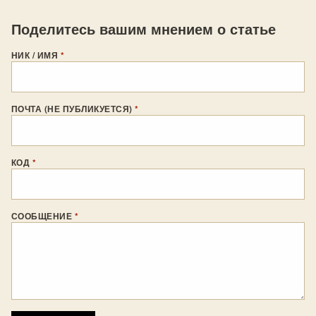
Поделитесь вашим мнением о статье
НИК / ИМЯ
*
ПОЧТА (НЕ ПУБЛИКУЕТСЯ)
*
КОД
*
СООБЩЕНИЕ
*