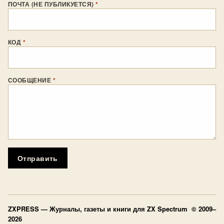
ПОЧТА (НЕ ПУБЛИКУЕТСЯ)
*
КОД
*
СООБЩЕНИЕ
*
Отправить
ZXPRESS
— Журналы, газеты и книги для ZX Spectrum © 2009–
2026