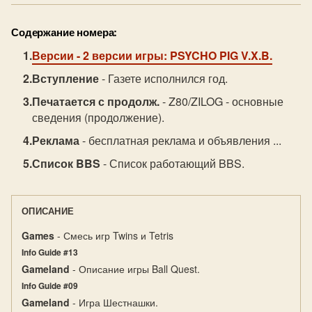
Содержание номера:
Версии
- 2 версии игры: PSYCHO PIG V.X.B.
Вступление
- Газете исполнился год.
Печатается с продолж.
- Z80/ZILOG - основные
сведения (продолжение).
Реклама
- бесплатная реклама и объявления ...
Список BBS
- Список работающий BBS.
ОПИСАНИЕ
Games
- Смесь игр Twins и Tetris
Info Guide #13
Gameland
- Описание игры Ball Quest.
Info Guide #09
Gameland
- Игра Шестнашки.