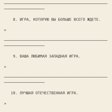
──────────────────────────────────────────────
──────────────────

    8. ИГРА, КОТОРУЮ ВЫ БОЛЬШЕ ВСЕГО ЖДЕТЕ.

>                                                               

──────────────────────────────────────────────
──────────────────

    9. ВАША ЛЮБИМАЯ ЗАПАДHАЯ ИГРА.

>                                                               

──────────────────────────────────────────────
──────────────────

   10. ЛУЧШАЯ ОТЕЧЕСТВЕHHАЯ ИГРА.

>                                                               
