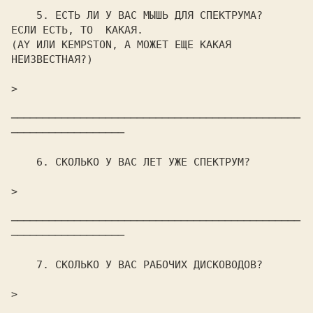
    5. ЕСТЬ ЛИ У ВАС МЫШЬ ДЛЯ СПЕКТРУМА?   
ЕСЛИ ЕСТЬ, ТО  КАКАЯ.

(AY ИЛИ KEMPSTON, А МОЖЕТ ЕЩЕ КАКАЯ 
НЕИЗВЕСТНАЯ?)

>                                                               

──────────────────────────────────────────────
──────────────────

    6. СКОЛЬКО У ВАС ЛЕТ УЖЕ СПЕКТРУМ?

>                                                               

──────────────────────────────────────────────
──────────────────

    7. СКОЛЬКО У ВАС РАБОЧИХ ДИСКОВОДОВ?

>                                                               
