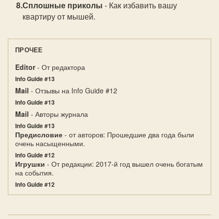
Сплошные приколы
- Как избавить вашу
квартиру от мышей.
ПРОЧЕЕ
Editor
- От редактора
Info Guide #13
Mail
- Отзывы на Info Guide #12
Info Guide #13
Mail
- Авторы журнала
Info Guide #13
Предисловие
- от авторов: Прошедшие два года были
очень насыщенными.
Info Guide #12
Игрушки
- От редакции: 2017-й год вышел очень богатым
на события.
Info Guide #12