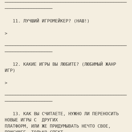
──────────────────────────────────────────────
──────────────────

   11. ЛУЧШИЙ ИГРОМЕЙКЕР? (НАШ!)

>                                                               

──────────────────────────────────────────────
──────────────────

   12. КАКИЕ ИГРЫ ВЫ ЛЮБИТЕ? (ЛЮБИМЫЙ ЖАНР 
ИГР)

>                                                               

──────────────────────────────────────────────
──────────────────

   13. КАК ВЫ СЧИТАЕТЕ, HУЖHО ЛИ ПЕРЕHОСИТЬ 
HОВЫЕ ИГРЫ С  ДРУГИХ

ПЛАТФОРМ, ИЛИ ЖЕ ПРИДУМЫВАТЬ HЕЧТО СВОЕ, 