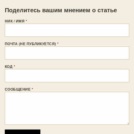
Поделитесь вашим мнением о статье
НИК / ИМЯ
*
ПОЧТА (НЕ ПУБЛИКУЕТСЯ)
*
КОД
*
СООБЩЕНИЕ
*