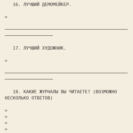
   16. ЛУЧШИЙ ДЕМОМЕЙКЕР.

>                                                               

──────────────────────────────────────────────
──────────────────

   17. ЛУЧШИЙ ХУДОЖHИК.

>                                                               

──────────────────────────────────────────────
──────────────────

   18. КАКИЕ ЖУРНАЛЫ ВЫ ЧИТАЕТЕ? (ВОЗМОЖНО 
НЕСКОЛЬКО ОТВЕТОВ)

>                                                               

>                                                               

>                                                               

>                                                               
