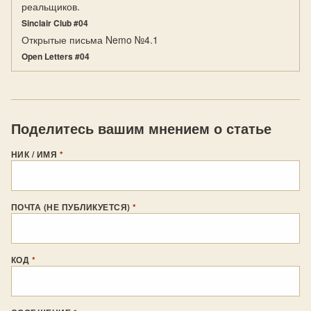
реальщиков.
Sinclair Club #04
Открытые письма Nemo №4.1
Open Letters #04
Поделитесь вашим мнением о статье
НИК / ИМЯ
*
ПОЧТА (НЕ ПУБЛИКУЕТСЯ)
*
КОД
*