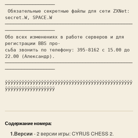
Содержание номера:
Версии
- 2 версии игры: CYRUS CHESS 2.