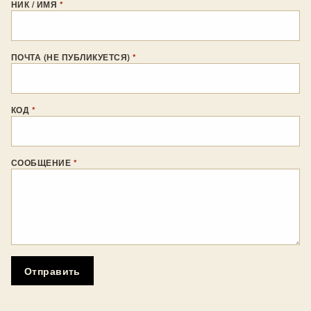
НИК / ИМЯ
*
ПОЧТА (НЕ ПУБЛИКУЕТСЯ)
*
КОД
*
СООБЩЕНИЕ
*
Отправить