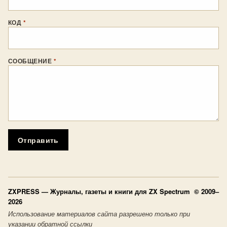
КОД
*
СООБЩЕНИЕ
*
Отправить
ZXPRESS
— Журналы, газеты и книги для ZX Spectrum © 2009–
2026
Использование материалов сайта разрешено только при
указании обратной ссылки