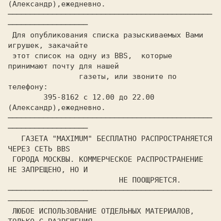
(Александр),ежедневно.

──────────────────────────────────────────────
──────────────────

 Для опубликования списка разыскиваемых Вами 
игрушек, закачайте

 этот список на одну из BBS,  которые 
принимают почту для нашей

		газеты, или звоните по 
телефону:

	395-8162 с 12.00 до 22.00 
(Александр),ежедневно.

──────────────────────────────────────────────
──────────────────

   ГАЗЕТА "MAXIMUM" БЕСПЛАТНО РАСПРОСТРАНЯЕТСЯ 
ЧЕРЕЗ СЕТЬ BBS

 ГОРОДА МОСКВЫ. КОММЕРЧЕСКОЕ РАСПРОСТРАНЕНИЕ 
НЕ ЗАПРЕЩЕНО, НО И

                         НЕ ПООЩРЯЕТСЯ.

──────────────────────────────────────────────
──────────────────

 ЛЮБОЕ ИСПОЛЬЗОВАНИЕ ОТДЕЛЬНЫХ МАТЕРИАЛОВ,  