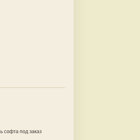
 софта под заказ