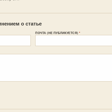
нением о статье
ПОЧТА (НЕ ПУБЛИКУЕТСЯ)
*