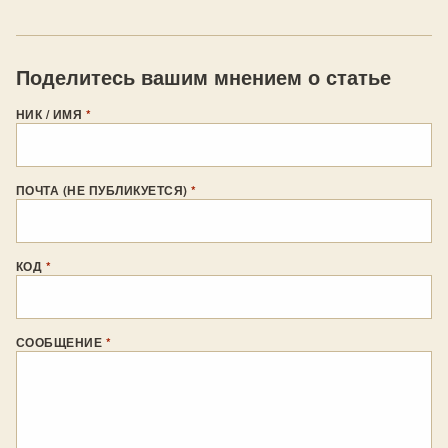
Поделитесь вашим мнением о статье
НИК / ИМЯ
*
ПОЧТА (НЕ ПУБЛИКУЕТСЯ)
*
КОД
*
СООБЩЕНИЕ
*