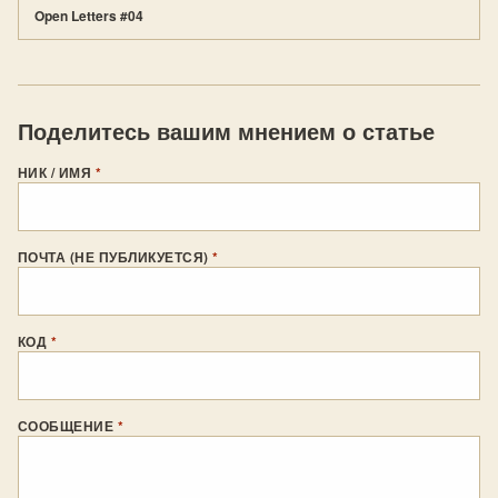
Open Letters #04
Поделитесь вашим мнением о статье
НИК / ИМЯ
*
ПОЧТА (НЕ ПУБЛИКУЕТСЯ)
*
КОД
*
СООБЩЕНИЕ
*