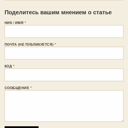
Поделитесь вашим мнением о статье
НИК / ИМЯ
*
ПОЧТА (НЕ ПУБЛИКУЕТСЯ)
*
КОД
*
СООБЩЕНИЕ
*