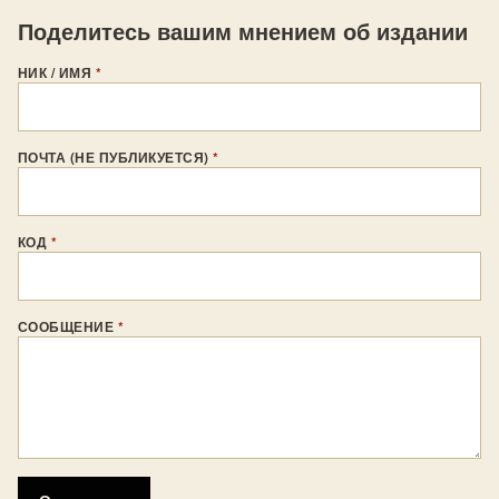
Поделитесь вашим мнением об издании
НИК / ИМЯ
*
ПОЧТА (НЕ ПУБЛИКУЕТСЯ)
*
КОД
*
СООБЩЕНИЕ
*