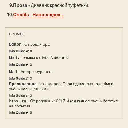
Проза
- Дневник красной туфельки.
Credits
- Напоследок...
ПРОЧЕЕ
Editor
- От редактора
Info Guide #13
Mail
- Отзывы на Info Guide #12
Info Guide #13
Mail
- Авторы журнала
Info Guide #13
Предисловие
- от авторов: Прошедшие два года были
очень насыщенными.
Info Guide #12
Игрушки
- От редакции: 2017-й год вышел очень богатым
на события.
Info Guide #12