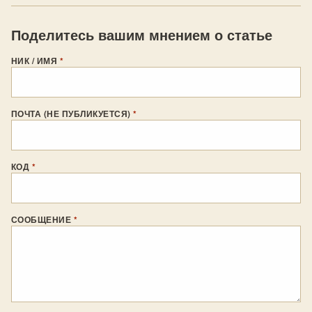
Поделитесь вашим мнением о статье
НИК / ИМЯ
*
ПОЧТА (НЕ ПУБЛИКУЕТСЯ)
*
КОД
*
СООБЩЕНИЕ
*