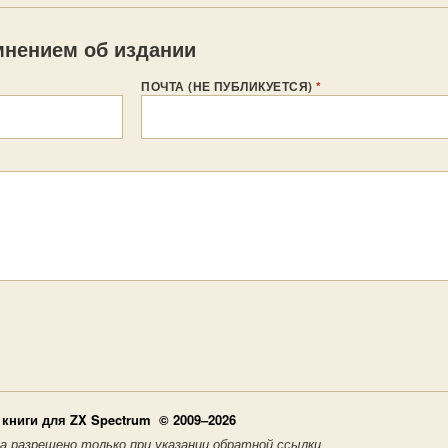
нением об издании
ПОЧТА (НЕ ПУБЛИКУЕТСЯ)
*
книги для ZX Spectrum © 2009–2026
а разрешено только при указании обратной ссылки