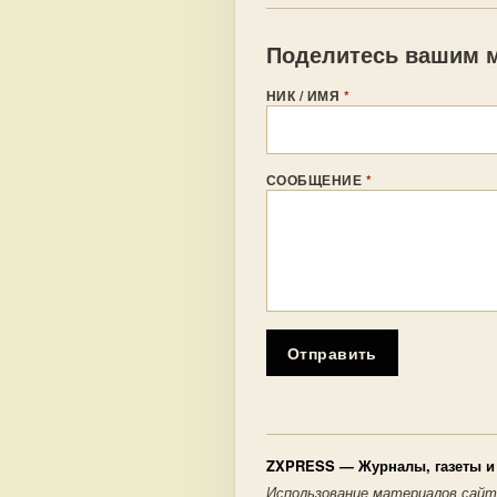
Поделитесь вашим м
НИК / ИМЯ
*
СООБЩЕНИЕ
*
Отправить
ZXPRESS
— Журналы, газеты и 
Использование материалов сайт