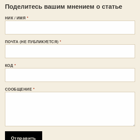
Поделитесь вашим мнением о статье
НИК / ИМЯ
*
ПОЧТА (НЕ ПУБЛИКУЕТСЯ)
*
КОД
*
СООБЩЕНИЕ
*
Отправить