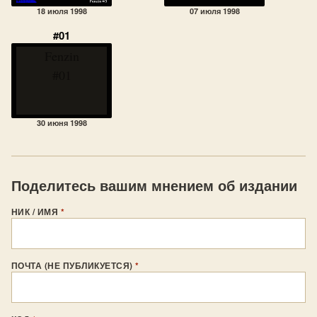
18 июля 1998
07 июля 1998
#01
Fenzin
#01
30 июня 1998
Поделитесь вашим мнением об издании
НИК / ИМЯ
*
ПОЧТА (НЕ ПУБЛИКУЕТСЯ)
*