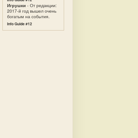
Игрушки
- От редакции:
2017-й год вышел очень
богатым на события.
Info Guide #12