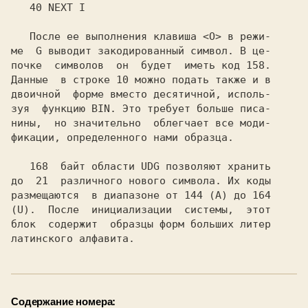
Содержание номера: