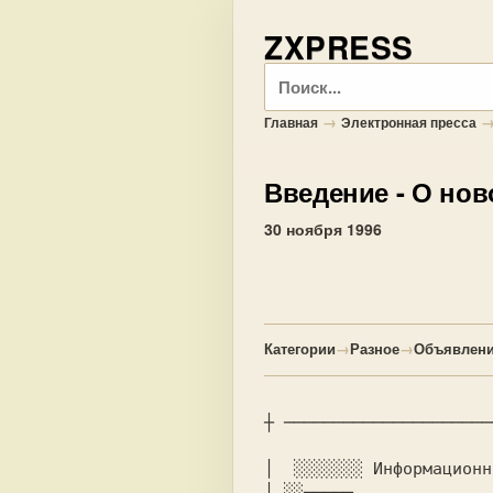
ZXPRESS
Поиск
→
Главная
Электронная пресса
Введение
- О нов
30 ноября 1996
Категории
→
Разное
→
Объявлени
┼ ─────────────────────
│  ░░░░░░░ Информационн
│ ░░▄▄▄▄▄              