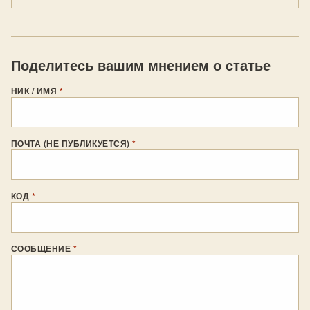
Поделитесь вашим мнением о статье
НИК / ИМЯ
*
ПОЧТА (НЕ ПУБЛИКУЕТСЯ)
*
КОД
*
СООБЩЕНИЕ
*