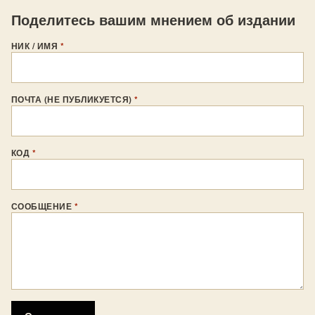
Поделитесь вашим мнением об издании
НИК / ИМЯ
*
ПОЧТА (НЕ ПУБЛИКУЕТСЯ)
*
КОД
*
СООБЩЕНИЕ
*